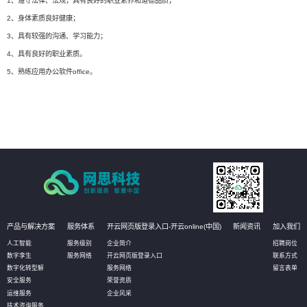
1、遵守法律、法规；具有良好的职业素养和道德品质；
2、身体素质良好健康；
3、具有较强的沟通、学习能力；
4、具有良好的职业素质。
5、熟练应用办公软件office。
产品与解决方案
服务体系
开云网页版登录入口-开云online(中国)
新闻资讯
加入我们
人工智能
服务级别
企业简介
招聘岗位
数字孪生
服务网络
开云网页版登录入口
联系方式
数字化转型解
服务网络
留言表单
安全服务
荣誉资质
运维服务
企业风采
技术咨询服务